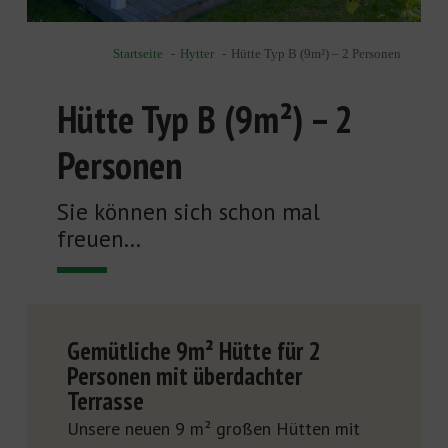
Startseite
Hytter
Hütte Typ B (9m²) – 2 Personen
Hütte Typ B (9m²) – 2
Personen
Sie können sich schon mal
freuen...
Gemütliche 9m² Hütte für 2
Personen mit überdachter
Terrasse
Unsere neuen 9 m² großen Hütten mit