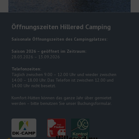
Öffnungszeiten Hillerød Camping
Saisonale Öffnungszeiten des Campingplatzes:
Saison 2026 – geöffnet im Zeitraum:
28.03.2026 – 13.09.2026
Telefonzeiten:
Täglich zwischen 9.00 – 12.00 Uhr und wieder zwischen
14.00 – 18.00 Uhr. Das Telefon ist zwischen 12.00 und
14.00 Uhr nicht besetzt.
Komfort-Hütten können das ganze Jahr über gemietet
werden – bitte benutzen Sie unser Buchungsformular.