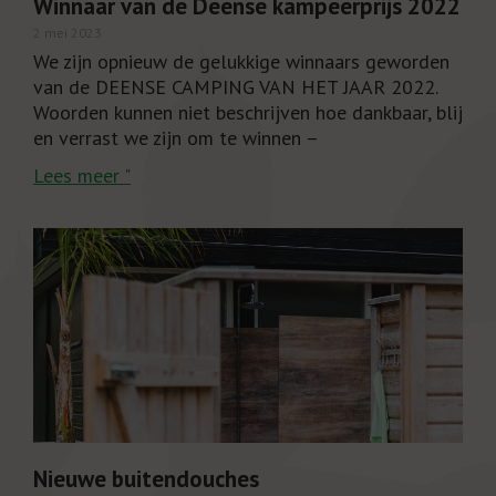
Winnaar van de Deense kampeerprijs 2022
2 mei 2023
We zijn opnieuw de gelukkige winnaars geworden
van de DEENSE CAMPING VAN HET JAAR 2022.
Woorden kunnen niet beschrijven hoe dankbaar, blij
en verrast we zijn om te winnen –
Lees meer "
Nieuwe buitendouches