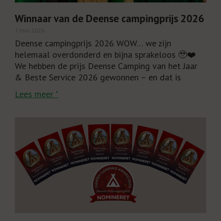
Winnaar van de Deense campingprijs 2026
7 mei 2026
Deense campingprijs 2026 WOW… we zijn
helemaal overdonderd en bijna sprakeloos 🥹❤️
We hebben de prijs Deense Camping van het Jaar
& Beste Service 2026 gewonnen – en dat is
Lees meer "