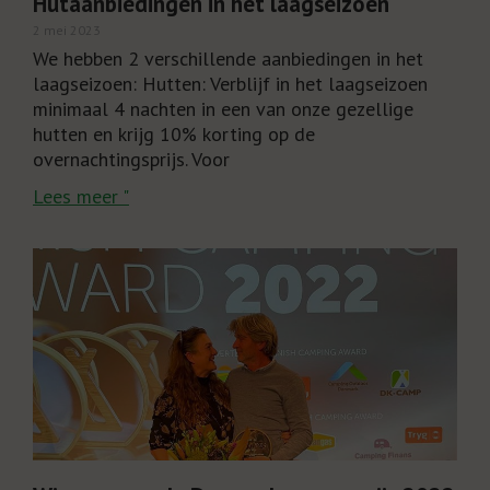
Hutaanbiedingen in het laagseizoen
2 mei 2023
We hebben 2 verschillende aanbiedingen in het
laagseizoen: Hutten: Verblijf in het laagseizoen
minimaal 4 nachten in een van onze gezellige
hutten en krijg 10% korting op de
overnachtingsprijs. Voor
Lees meer "