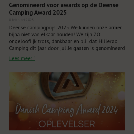
Genomineerd voor awards op de Deense
Camping Award 2025
8 februari 2025
Deense campingprijs 2025 We kunnen onze armen
bijna niet van elkaar houden! We zijn ZO
ongelooflijk trots, dankbaar en blij dat Hillerød
Camping dit jaar door jullie gasten is genomineerd
Lees meer "