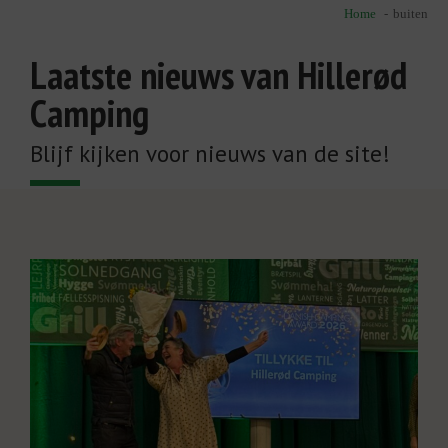
Home
buiten
Laatste nieuws van Hillerød
Camping
Blijf kijken voor nieuws van de site!