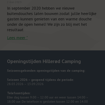
2 mei 2023
In september 2020 hebben we nieuwe
buitendouches laten bouwen zodat jullie heerlijke
gasten kunnen genieten van een warme douche
onder de open hemel! We zijn zo blij met het
resultaat
Lees meer "
Openingstijden Hillerød Camping
Seizoensgebonden openingstijden van de camping:
Seizoen 2026 – geopend tijdens de periode:
28.03.2026 – 13.09.2026
Telefoontijden:
Elke dag tussen 9.00 – 12.00 uur en weer tussen 14.00 –
18.00 uur. De telefoon is gesloten tussen 12.00 en 14.00