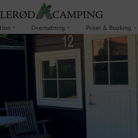
tion
Overnatning
Priser & Booking