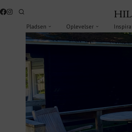
Pladsen
Oplevelser
Inspira