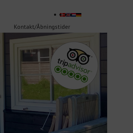
Kontakt/Åbningstider