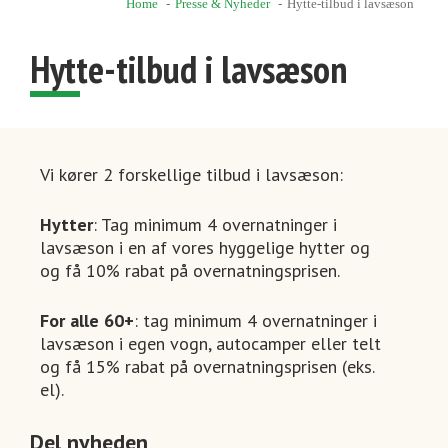
Home
Presse & Nyheder
Hytte-tilbud i lavsæson
Hytte-tilbud i lavsæson
Vi kører 2 forskellige tilbud i lavsæson:
Hytter
: Tag minimum 4 overnatninger i
lavsæson i en af vores hyggelige hytter og
og få 10% rabat på overnatningsprisen.
For alle 60+
: tag minimum 4 overnatninger i
lavsæson i egen vogn, autocamper eller telt
og få 15% rabat på overnatningsprisen (eks.
el).
Del nyheden