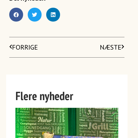
FORRIGE
NÆSTE
Flere nyheder