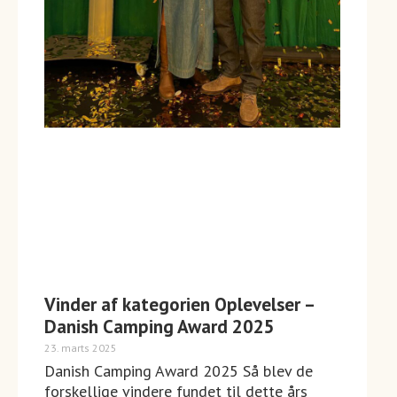
Vinder af kategorien Oplevelser –
Danish Camping Award 2025
23. marts 2025
Danish Camping Award 2025 Så blev de
forskellige vindere fundet til dette års