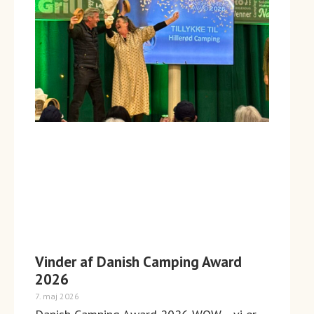
Vinder af Danish Camping Award
2026
7. maj 2026