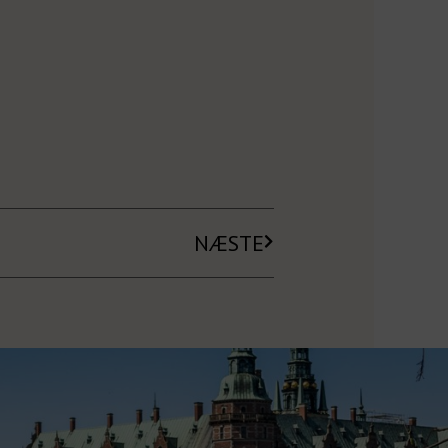
NÆSTE