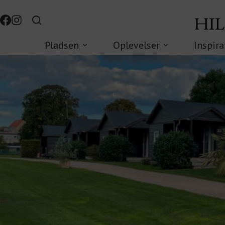
Pladsen
Oplevelser
Inspira