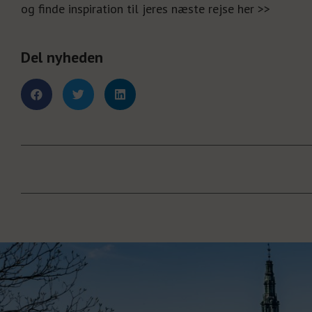
og finde inspiration til jeres næste rejse her >>
Del nyheden