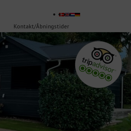
Kontakt/Åbningstider