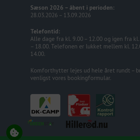
Sæson 2026 – åbent i perioden:
28.03.2026 – 13.09.2026
Telefontid:
Alle dage fra kl. 9.00 – 12.00 og igen fra kl
– 18.00. Telefonen er lukket mellem kl. 12
14.00.
Komforthytter lejes ud hele året rundt – b
venligst vores bookingformular.