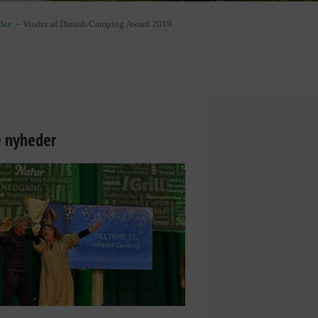
der
Vinder af Danish Camping Award 2019
e nyheder