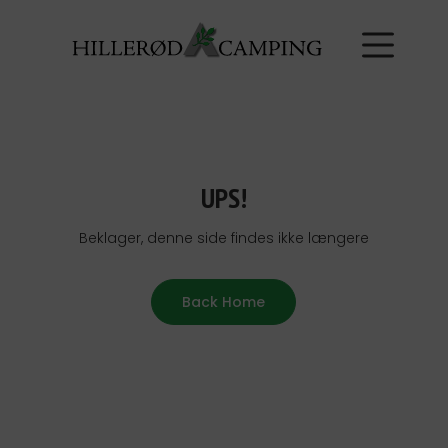
UPS!
Beklager, denne side findes ikke længere
Back Home