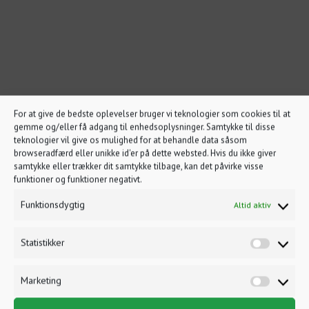
For at give de bedste oplevelser bruger vi teknologier som cookies til at
gemme og/eller få adgang til enhedsoplysninger. Samtykke til disse
teknologier vil give os mulighed for at behandle data såsom
browseradfærd eller unikke id'er på dette websted. Hvis du ikke giver
samtykke eller trækker dit samtykke tilbage, kan det påvirke visse
funktioner og funktioner negativt.
Funktionsdygtig
Altid aktiv
Statistikker
Marketing